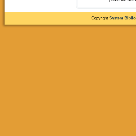
Copyright
System Bibli