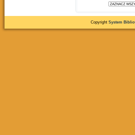
Copyright
System Bibli