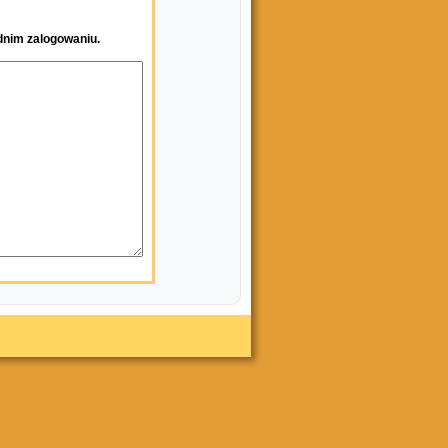
dnim zalogowaniu.