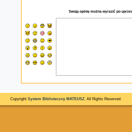
Swoją opinię można wyrazić po uprze
Copyright
System Biblioteczny MATEUSZ
. All Rights Reserved.