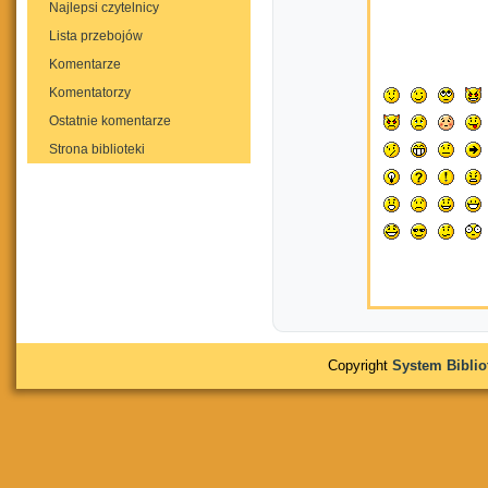
Najlepsi czytelnicy
Lista przebojów
Komentarze
Komentatorzy
Ostatnie komentarze
Strona biblioteki
Copyright
System Bibli