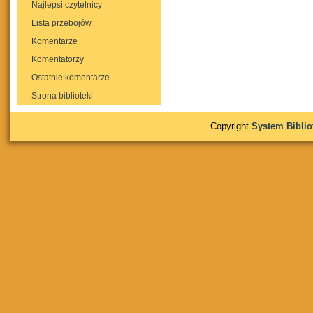
Najlepsi czytelnicy
Lista przebojów
Komentarze
Komentatorzy
Ostatnie komentarze
Strona biblioteki
Copyright
System Bibli