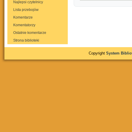
Najlepsi czytelnicy
Lista przebojów
Komentarze
Komentatorzy
Ostatnie komentarze
Strona biblioteki
Copyright
System Bibli