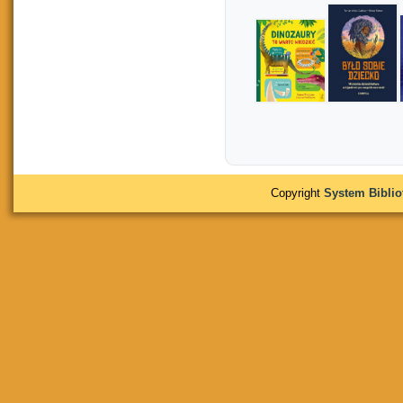
Copyright
System Bibli