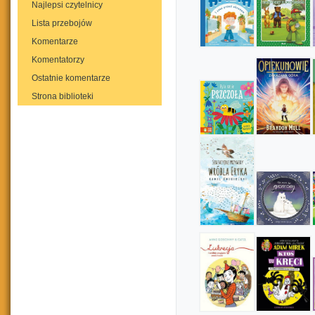
Najlepsi czytelnicy
Lista przebojów
Komentarze
Komentatorzy
Ostatnie komentarze
Strona biblioteki